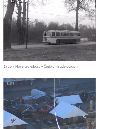
1950 – Nové trolejbusy v Českých Budějovicích