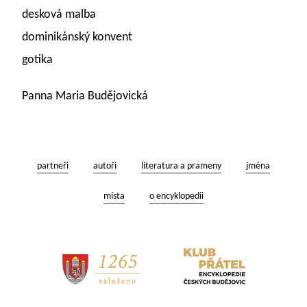
desková malba
dominikánský konvent
gotika
Panna Maria Budějovická
partneři
autoři
literatura a prameny
jména
místa
o encyklopedii