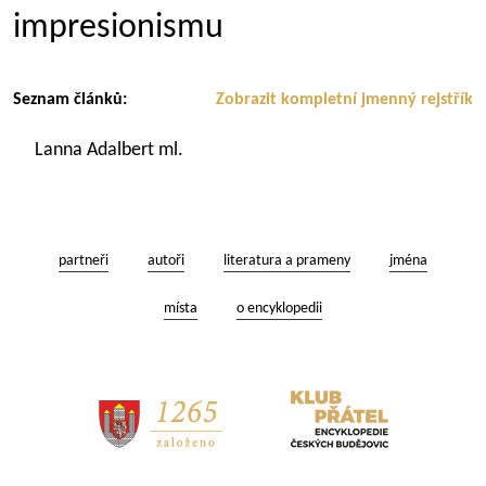
impresionismu
Seznam článků:
Zobrazit kompletní jmenný rejstřík
Lanna Adalbert ml.
partneři
autoři
literatura a prameny
jména
místa
o encyklopedii