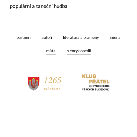
populární a taneční hudba
partneři
autoři
literatura a prameny
jména
místa
o encyklopedii