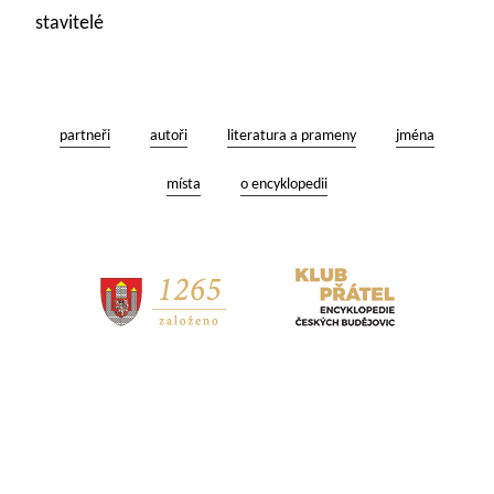
stavitelé
partneři
autoři
literatura a prameny
jména
místa
o encyklopedii