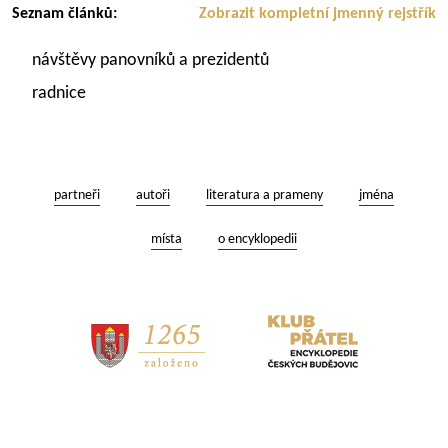
Seznam článků:
Zobrazit kompletní jmenný rejstřík
návštěvy panovníků a prezidentů
radnice
partneři
autoři
literatura a prameny
jména
místa
o encyklopedii