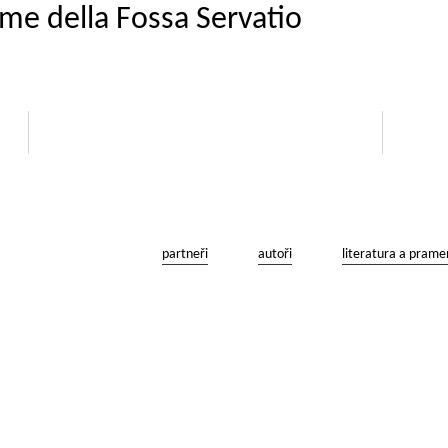
me della Fossa Servatio
partneři
autoři
literatura a prame