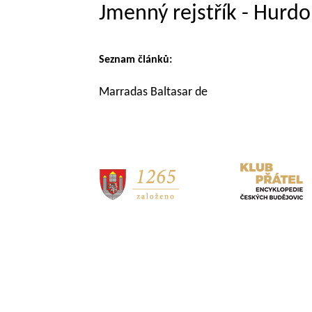
Jmenný rejstřík - Hurdo
Seznam článků:
Marradas Baltasar de