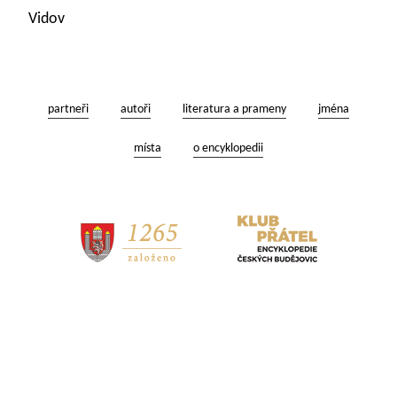
Vidov
partneři
autoři
literatura a prameny
jména
místa
o encyklopedii