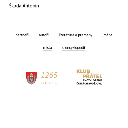
Škoda Antonín
partneři
autoři
literatura a prameny
jména
místa
o encyklopedii