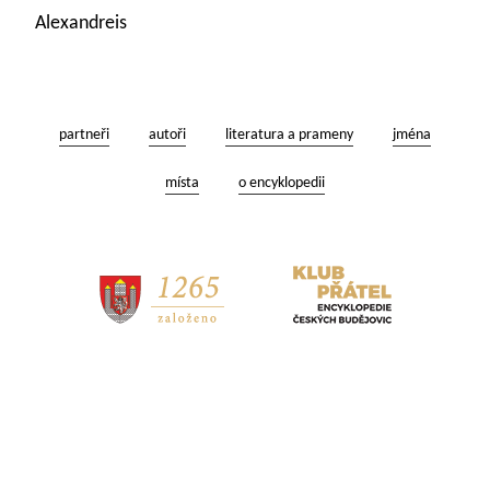
Alexandreis
partneři
autoři
literatura a prameny
jména
místa
o encyklopedii