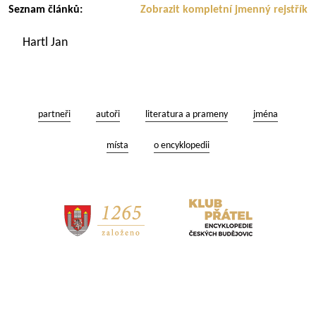
Seznam článků:
Zobrazit kompletní jmenný rejstřík
Hartl Jan
partneři
autoři
literatura a prameny
jména
místa
o encyklopedii