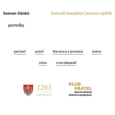
Seznam článků:
Zobrazit kompletní jmenný rejstřík
pomníky
partneři
autoři
literatura a prameny
jména
místa
o encyklopedii