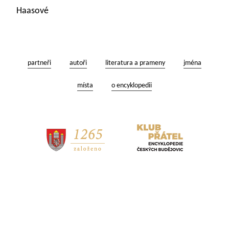
Haasové
partneři
autoři
literatura a prameny
jména
místa
o encyklopedii