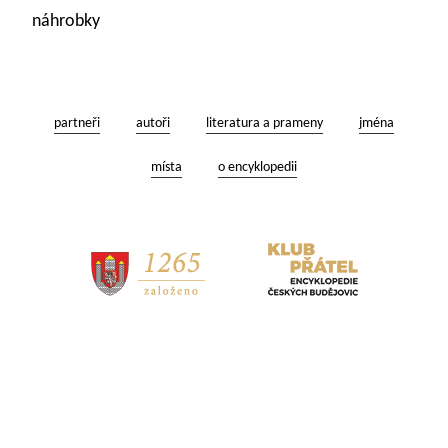
náhrobky
partneři
autoři
literatura a prameny
jména
místa
o encyklopedii