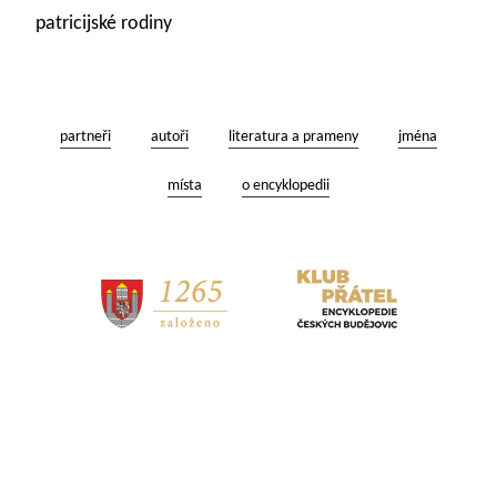
patricijské rodiny
partneři
autoři
literatura a prameny
jména
místa
o encyklopedii