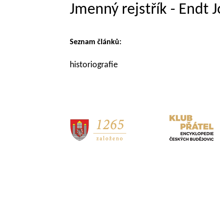
Jmenný rejstřík - Endt
Seznam článků:
historiografie