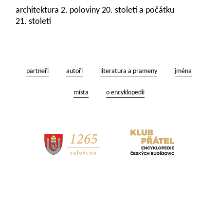
architektura 2. poloviny 20. století a počátku
21. století
partneři
autoři
literatura a prameny
jména
místa
o encyklopedii