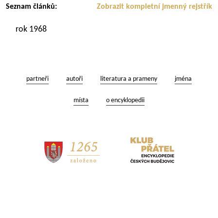
Seznam článků:
Zobrazit kompletní jmenný rejstřík
rok 1968
partneři
autoři
literatura a prameny
jména
místa
o encyklopedii