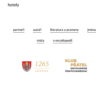
hotely
partneři
autoři
literatura a prameny
jména
místa
o encyklopedii