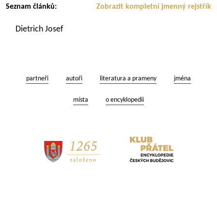
Seznam článků:
Zobrazit kompletní jmenný rejstřík
Dietrich Josef
partneři
autoři
literatura a prameny
jména
místa
o encyklopedii