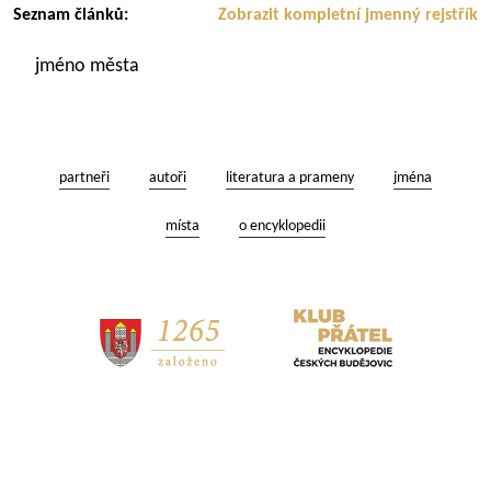
Seznam článků:
Zobrazit kompletní jmenný rejstřík
jméno města
partneři
autoři
literatura a prameny
jména
místa
o encyklopedii