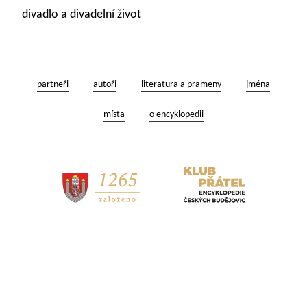
divadlo a divadelní život
partneři
autoři
literatura a prameny
jména
místa
o encyklopedii