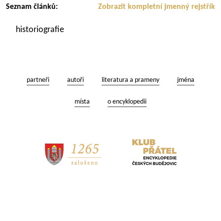
Seznam článků:
Zobrazit kompletní jmenný rejstřík
historiografie
partneři
autoři
literatura a prameny
jména
místa
o encyklopedii