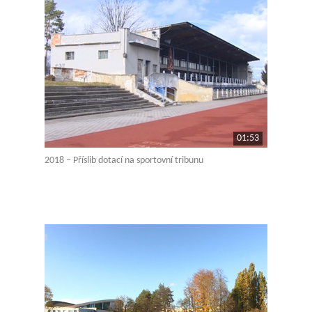
01:53
2018 – Příslib dotací na sportovní tribunu