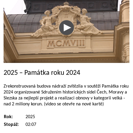
2025 – Památka roku 2024
Zrekonstruovaná budova nádraží zvítězila v soutěži Památka roku
2024 organizované Sdružením historických sídel Čech, Moravy a
Slezska za nejlepší projekt a realizaci obnovy v kategorii velká -
nad 2 miliony korun. (video se otevře na nové kartě)
Rok:
2025
Stopáž:
02:07