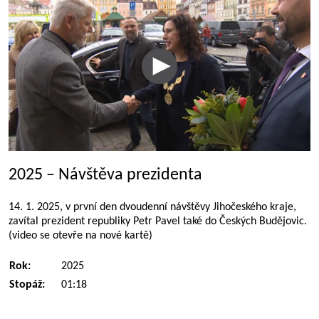
2025 – Návštěva prezidenta
14. 1. 2025, v první den dvoudenní návštěvy Jihočeského kraje,
zavítal prezident republiky Petr Pavel také do Českých Budějovic.
(video se otevře na nové kartě)
Rok:
2025
Stopáž:
01:18