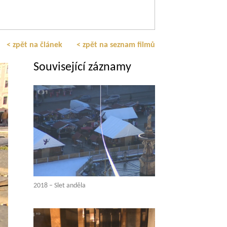
< zpět na článek
< zpět na seznam filmů
Související záznamy
2018 – Slet anděla