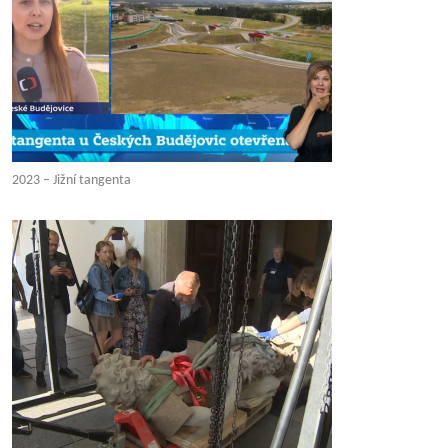
2023 – Jižní tangenta