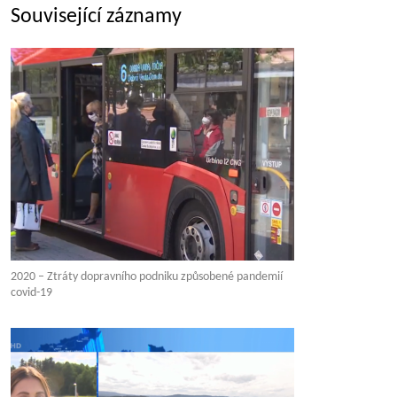
Související záznamy
2020 – Ztráty dopravního podniku způsobené pandemií
covid-19