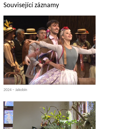
Související záznamy
2024 – Jakobín