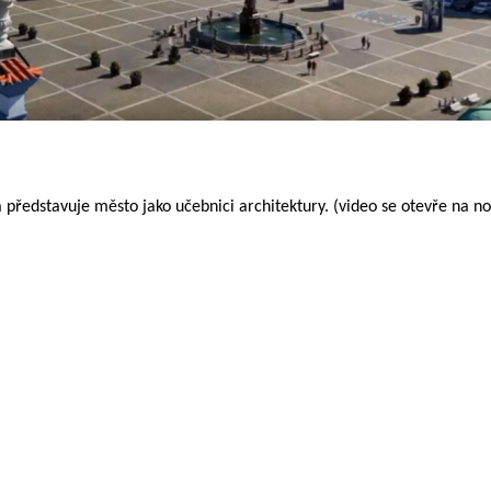
 představuje město jako učebnici architektury. (video se otevře na n