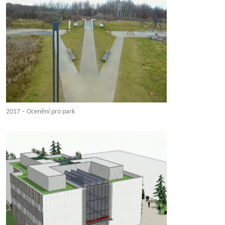
2017 – Ocenění pro park