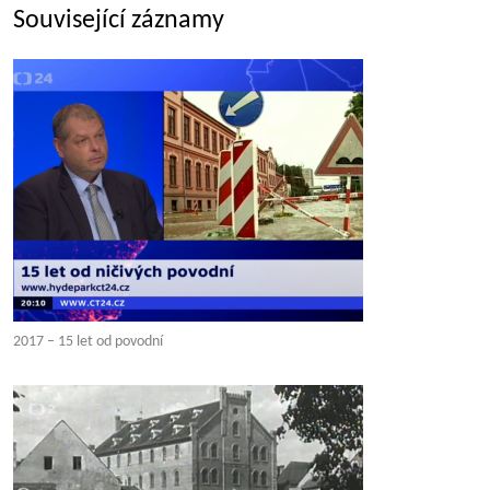
Související záznamy
2017 – 15 let od povodní