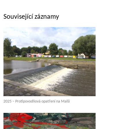
Související záznamy
2025 – Protipovodňová opatření na Malši