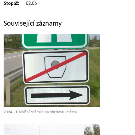
Stopáž:
02:06
Související záznamy
2024 – Dálniční známka na obchvatu města