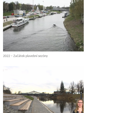
2022 – Začátek plavební sezóny