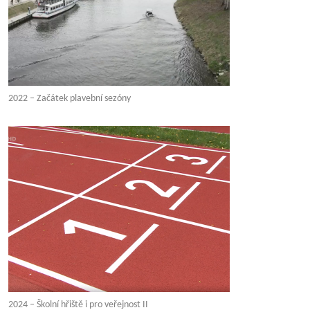
2022 – Začátek plavební sezóny
2024 – Školní hřiště i pro veřejnost II