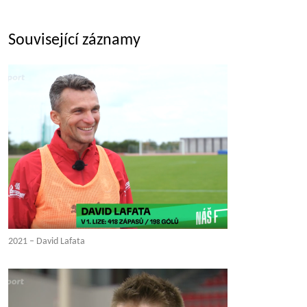
Související záznamy
2021 – David Lafata