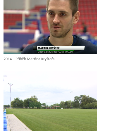
2014 – Příběh Martina Kryštofa