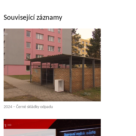
Související záznamy
2024 – Černé skládky odpadu