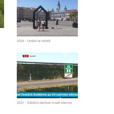
2024 – Umění ve městě
2025 – Dálniční obchvat trvale zdarma