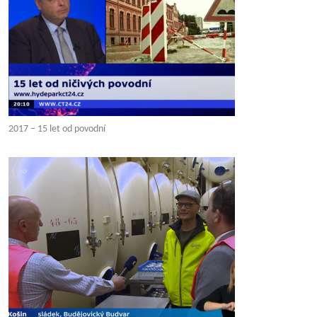
2017 – 15 let od povodní