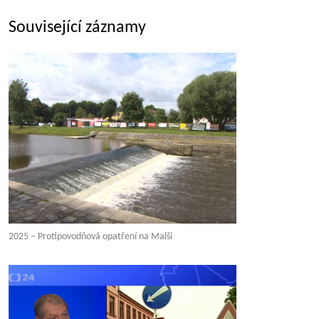
Související záznamy
2025 – Protipovodňová opatření na Malši