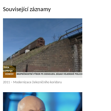
Související záznamy
2011 – Modernizace železničního koridoru