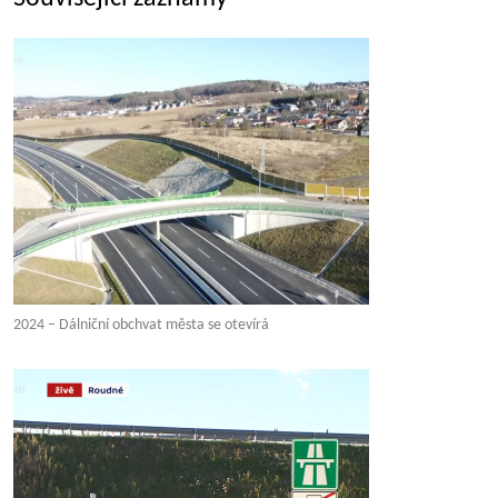
2024 – Dálniční obchvat města se otevírá