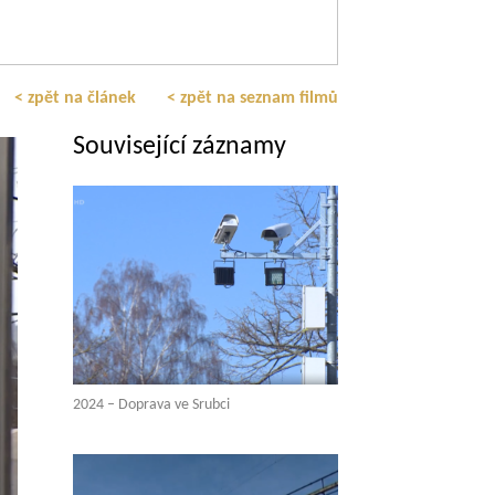
< zpět na článek
< zpět na seznam filmů
Související záznamy
2024 – Doprava ve Srubci