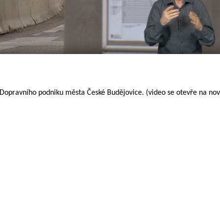
Dopravního podniku města České Budějovice. (video se otevře na no