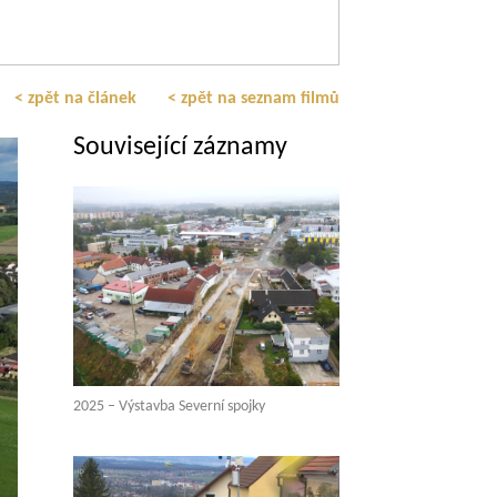
< zpět na článek
< zpět na seznam filmů
Související záznamy
2025 – Výstavba Severní spojky