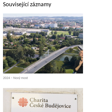
Související záznamy
2024 – Nový most