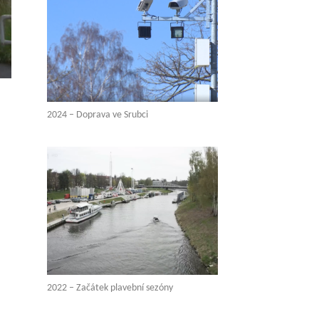
2024 – Doprava ve Srubci
2022 – Začátek plavební sezóny