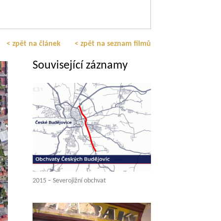
< zpět na článek
< zpět na seznam filmů
Související záznamy
2015 – Severojižní obchvat