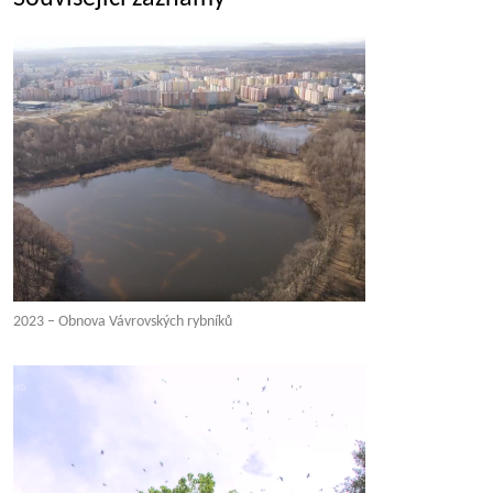
2023 – Obnova Vávrovských rybníků