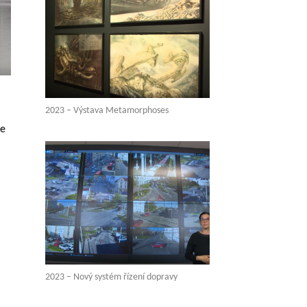
2023 – Výstava Metamorphoses
že
2023 – Nový systém řízení dopravy