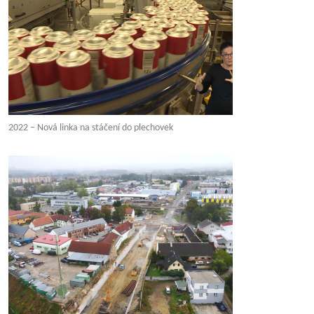
2022 – Nová linka na stáčení do plechovek