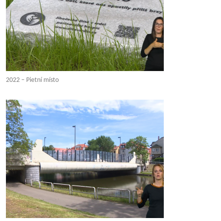
2022 – Pietní místo