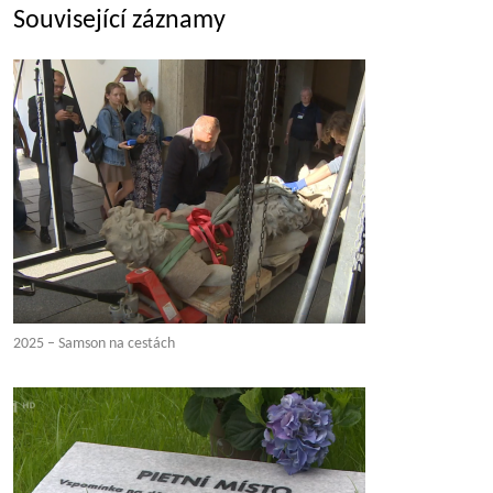
Související záznamy
2025 – Samson na cestách